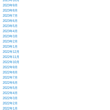
2023年10月
2023年9月
2023年8月
2023年7月
2023年6月
2023年5月
2023年4月
2023年3月
2023年2月
2023年1月
2022年12月
2022年11月
2022年10月
2022年9月
2022年8月
2022年7月
2022年6月
2022年5月
2022年4月
2022年3月
2022年2月
2022年1月