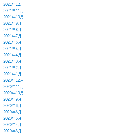
2021年12月
2021年11月
2021年10月
2021年9月
2021年8月
2021年7月
2021年6月
2021年5月
2021年4月
2021年3月
2021年2月
2021年1月
2020年12月
2020年11月
2020年10月
2020年9月
2020年8月
2020年6月
2020年5月
2020年4月
2020年3月