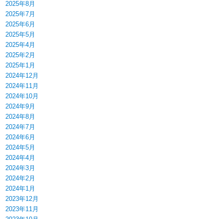
2025年8月
2025年7月
2025年6月
2025年5月
2025年4月
2025年2月
2025年1月
2024年12月
2024年11月
2024年10月
2024年9月
2024年8月
2024年7月
2024年6月
2024年5月
2024年4月
2024年3月
2024年2月
2024年1月
2023年12月
2023年11月