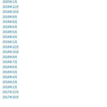
2020年1月
2019年12月
2019年10月
2019年9月
2019年8月
2019年6月
2019年5月
2019年4月
2019年1月
2018年12月
2018年10月
2018年9月
2018年7月
2018年6月
2018年5月
2018年4月
2018年2月
2018年1月
2017年12月
2017年10月