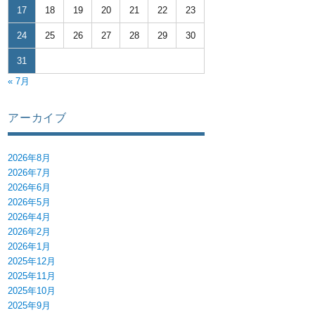
17
18
19
20
21
22
23
24
25
26
27
28
29
30
31
« 7月
アーカイブ
2026年8月
2026年7月
2026年6月
2026年5月
2026年4月
2026年2月
2026年1月
2025年12月
2025年11月
2025年10月
2025年9月