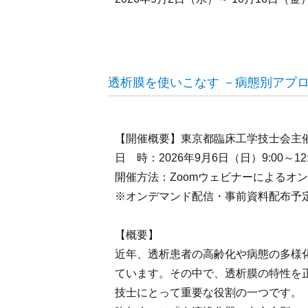
透析膜を使いこなす －病態別アプ
【開催概要】東京都臨床工学技士会主
日 時：2026年9月6日（日）9:00～12:
開催方法：Zoomウェビナーによるオ
※オンデマンド配信・事前資料配布予
【概要】
近年、透析患者の高齢化や病態の多様
ています。その中で、透析膜の特性を
技士にとって重要な役割の一つです。