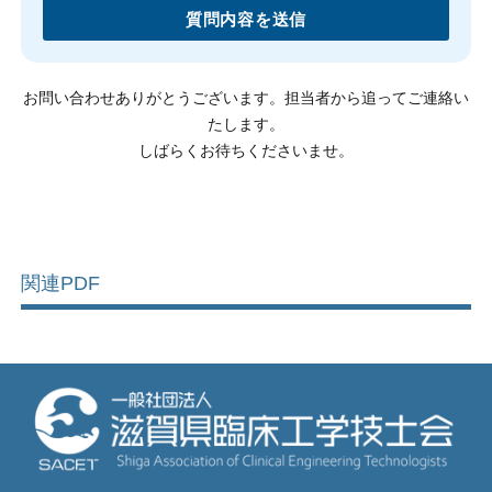
質問内容を送信
お問い合わせありがとうございます。担当者から追ってご連絡い
たします。
しばらくお待ちくださいませ。
関連PDF