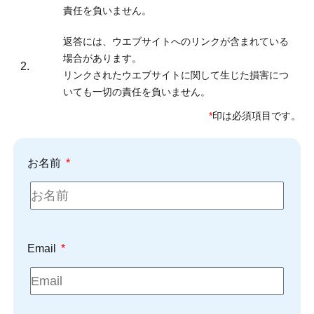
責任を負いません。
返答には、ウエブサイトへのリンクが含まれている
場合があります。
2.
リンクされたウエブサイトに関して生じた損害につ
いても一切の責任を負いません。
*
印は必須項目です。
お名前
Email