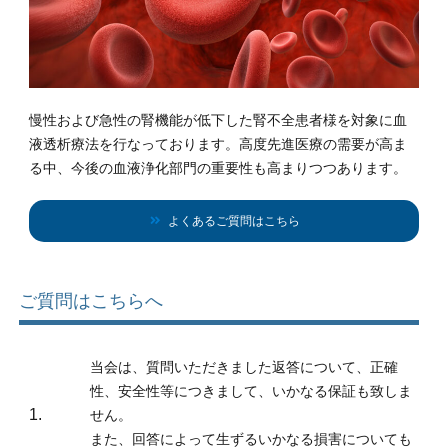
慢性および急性の腎機能が低下した腎不全患者様を対象に血
液透析療法を行なっております。高度先進医療の需要が高ま
る中、今後の血液浄化部門の重要性も高まりつつあります。
よくあるご質問はこちら
ご質問はこちらへ
当会は、質問いただきました返答について、正確
性、安全性等につきまして、いかなる保証も致しま
1.
せん。
また、回答によって生ずるいかなる損害についても