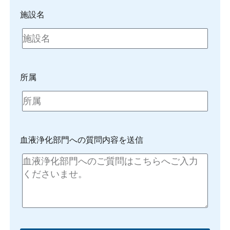
施設名
所属
血液浄化部門への質問内容を送信