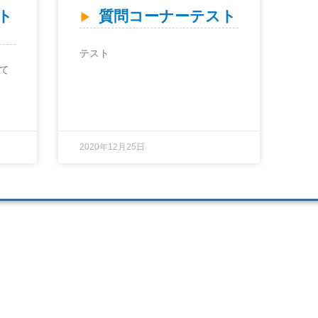
ト
質問コーナーテスト
テスト
いて
2020年12月25日