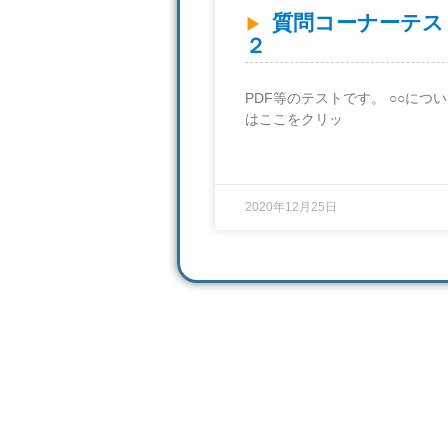
質問コーナーテス
２
PDF等のテストです。 ○○につ
はここをクリッ
2020年12月25日