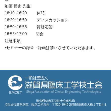
加藤 博史 先生
16:10~16:20 休憩
16:20~16:50 ディスカッション
16:50~16:55 質疑応答
16:55~17:00 閉会
注意事項
•セミナーの録音・録画は禁止させていただきます。
滋賀県臨床工学技士会事務局
済生会滋賀県病院 臨床工学科内 〒520-3046 滋賀県栗東市大橋２丁目4-1