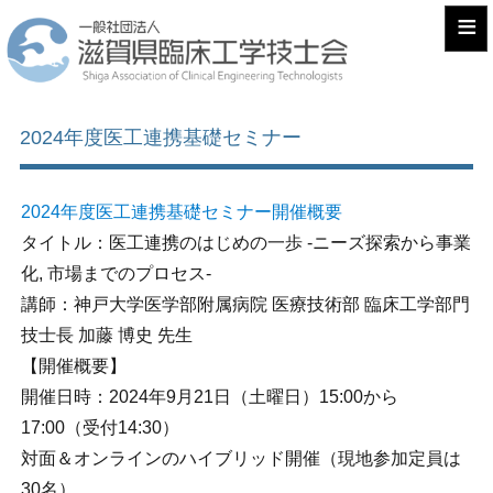
≡
2024年度医工連携基礎セミナー
2024年度医工連携基礎セミナー開催概要
タイトル：医工連携のはじめの一歩 -ニーズ探索から事業
化, 市場までのプロセス-
講師：神戸大学医学部附属病院 医療技術部 臨床工学部門
技士長 加藤 博史 先生
【開催概要】
開催日時：2024年9月21日（土曜日）15:00から
17:00（受付14:30）
対面＆オンラインのハイブリッド開催（現地参加定員は
30名）