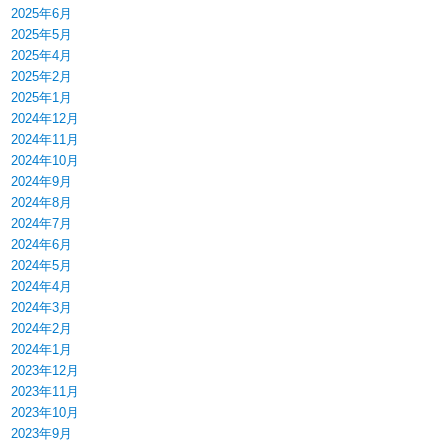
2025年6月
2025年5月
2025年4月
2025年2月
2025年1月
2024年12月
2024年11月
2024年10月
2024年9月
2024年8月
2024年7月
2024年6月
2024年5月
2024年4月
2024年3月
2024年2月
2024年1月
2023年12月
2023年11月
2023年10月
2023年9月