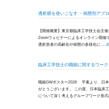
透析膜を使いこなす －病態別アプ
【開催概要】東京都臨床工学技士会主催日 時
Zoomウェビナーによるオンライン開催
透析患者の高齢化や病態の多様化に …
臨床工学技士の職能に関するワーク
職能GWポスター2026 平素より、
がとうございます。 この度、日本臨床
について深く考えるグループワーク形式