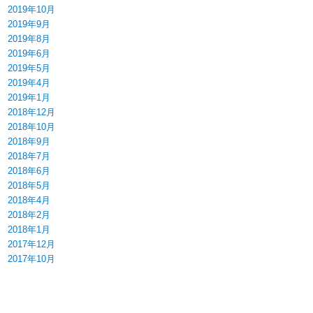
2019年10月
2019年9月
2019年8月
2019年6月
2019年5月
2019年4月
2019年1月
2018年12月
2018年10月
2018年9月
2018年7月
2018年6月
2018年5月
2018年4月
2018年2月
2018年1月
2017年12月
2017年10月