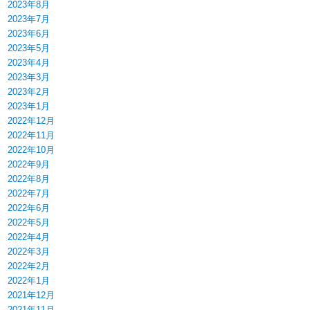
2023年8月
2023年7月
2023年6月
2023年5月
2023年4月
2023年3月
2023年2月
2023年1月
2022年12月
2022年11月
2022年10月
2022年9月
2022年8月
2022年7月
2022年6月
2022年5月
2022年4月
2022年3月
2022年2月
2022年1月
2021年12月
2021年11月