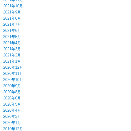
2021年10月
2021年9月
2021年8月
2021年7月
2021年6月
2021年5月
2021年4月
2021年3月
2021年2月
2021年1月
2020年12月
2020年11月
2020年10月
2020年9月
2020年8月
2020年6月
2020年5月
2020年4月
2020年3月
2020年1月
2019年12月