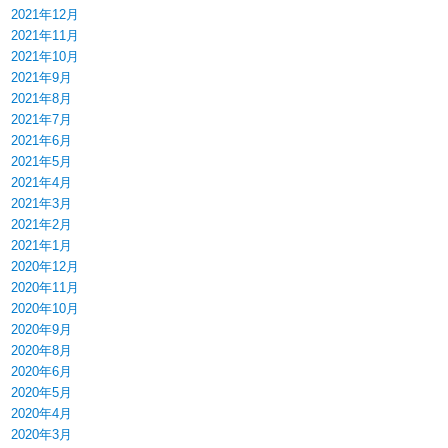
2021年12月
2021年11月
2021年10月
2021年9月
2021年8月
2021年7月
2021年6月
2021年5月
2021年4月
2021年3月
2021年2月
2021年1月
2020年12月
2020年11月
2020年10月
2020年9月
2020年8月
2020年6月
2020年5月
2020年4月
2020年3月