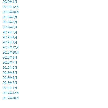
2020年1月
2019年12月
2019年10月
2019年9月
2019年8月
2019年6月
2019年5月
2019年4月
2019年1月
2018年12月
2018年10月
2018年9月
2018年7月
2018年6月
2018年5月
2018年4月
2018年2月
2018年1月
2017年12月
2017年10月