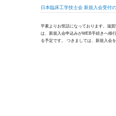
日本臨床工学技士会 新規入会受付
平素よりお世話になっております。滋賀
は、新規入会申込みがWEB手続きへ移
る予定です。 つきましては、新規入会を