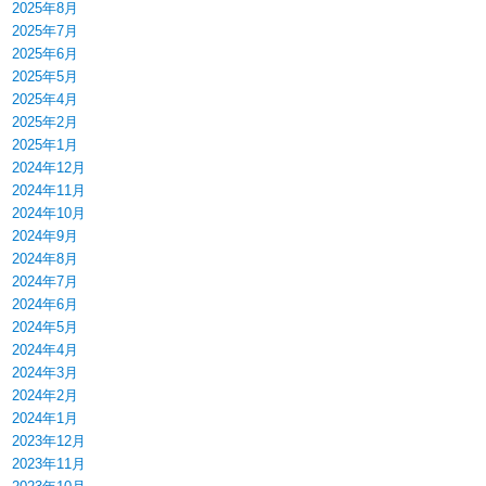
2025年8月
2025年7月
2025年6月
2025年5月
2025年4月
2025年2月
2025年1月
2024年12月
2024年11月
2024年10月
2024年9月
2024年8月
2024年7月
2024年6月
2024年5月
2024年4月
2024年3月
2024年2月
2024年1月
2023年12月
2023年11月