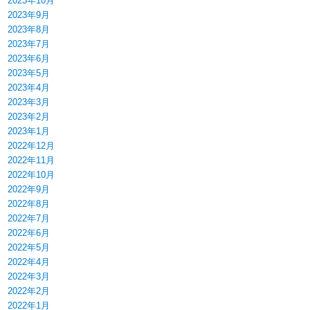
2023年10月
2023年9月
2023年8月
2023年7月
2023年6月
2023年5月
2023年4月
2023年3月
2023年2月
2023年1月
2022年12月
2022年11月
2022年10月
2022年9月
2022年8月
2022年7月
2022年6月
2022年5月
2022年4月
2022年3月
2022年2月
2022年1月