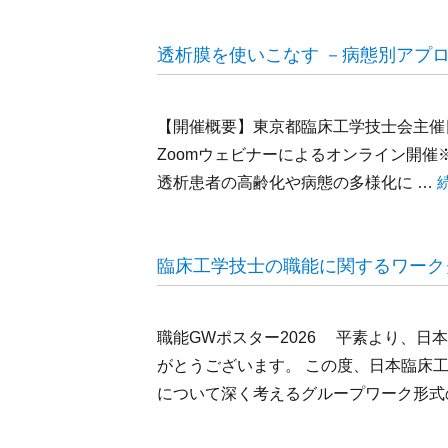
透析膜を使いこなす －病態別アプ
【開催概要】東京都臨床工学技士会主催日 時
Zoomウェビナーによるオンライン開催
透析患者の高齢化や病態の多様化に …
臨床工学技士の職能に関するワーク
職能GWポスター2026 平素より、
がとうございます。 この度、日本臨床
について深く考えるグループワーク形式