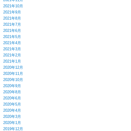
2021年10月
2021年9月
2021年8月
2021年7月
2021年6月
2021年5月
2021年4月
2021年3月
2021年2月
2021年1月
2020年12月
2020年11月
2020年10月
2020年9月
2020年8月
2020年6月
2020年5月
2020年4月
2020年3月
2020年1月
2019年12月