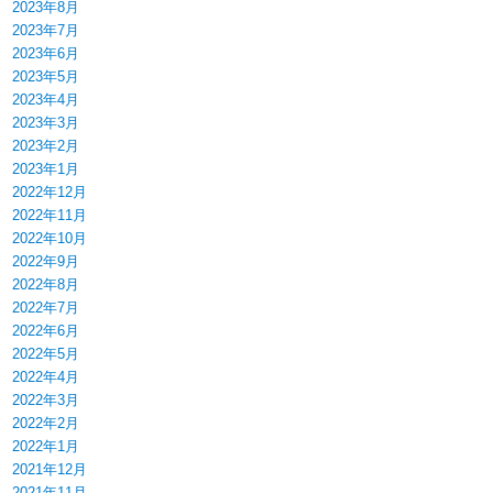
2023年8月
2023年7月
2023年6月
2023年5月
2023年4月
2023年3月
2023年2月
2023年1月
2022年12月
2022年11月
2022年10月
2022年9月
2022年8月
2022年7月
2022年6月
2022年5月
2022年4月
2022年3月
2022年2月
2022年1月
2021年12月
2021年11月