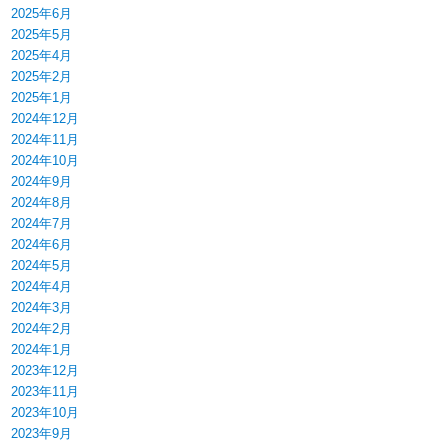
2025年6月
2025年5月
2025年4月
2025年2月
2025年1月
2024年12月
2024年11月
2024年10月
2024年9月
2024年8月
2024年7月
2024年6月
2024年5月
2024年4月
2024年3月
2024年2月
2024年1月
2023年12月
2023年11月
2023年10月
2023年9月