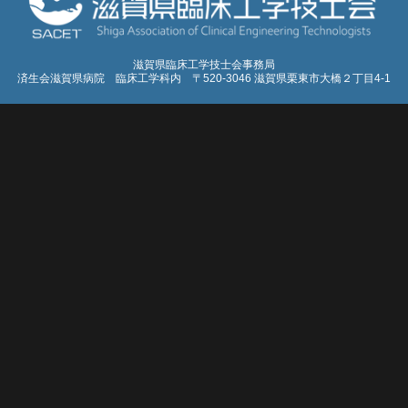
滋賀県臨床工学技士会事務局
済生会滋賀県病院 臨床工学科内 〒520-3046 滋賀県栗東市大橋２丁目4-1