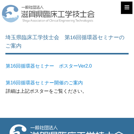
≡
埼玉県臨床工学技士会 第16回循環器セミナーの
ご案内
第16回循環器セミナー ポスターVer2.0
第16回循環器セミナー開催のご案内
詳細は上記ポスターをご覧ください。