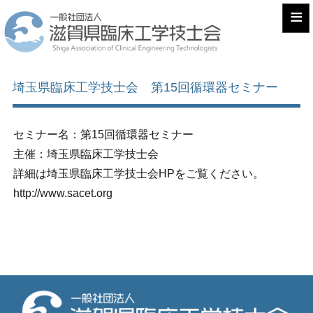
≡
埼玉県臨床工学技士会 第15回循環器セミナー
セミナー名：第15回循環器セミナー
主催：埼玉県臨床工学技士会
詳細は埼玉県臨床工学技士会HPをご覧ください。
http://www.sacet.org