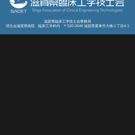
滋賀県臨床工学技士会事務局
済生会滋賀県病院 臨床工学科内 〒520-3046 滋賀県栗東市大橋２丁目4-1