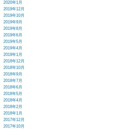
2020年1月
2019年12月
2019年10月
2019年9月
2019年8月
2019年6月
2019年5月
2019年4月
2019年1月
2018年12月
2018年10月
2018年9月
2018年7月
2018年6月
2018年5月
2018年4月
2018年2月
2018年1月
2017年12月
2017年10月