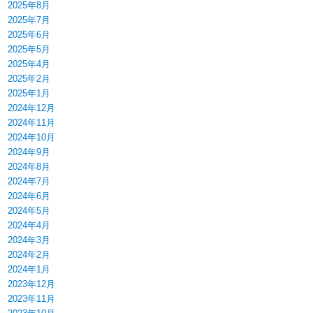
2025年8月
2025年7月
2025年6月
2025年5月
2025年4月
2025年2月
2025年1月
2024年12月
2024年11月
2024年10月
2024年9月
2024年8月
2024年7月
2024年6月
2024年5月
2024年4月
2024年3月
2024年2月
2024年1月
2023年12月
2023年11月