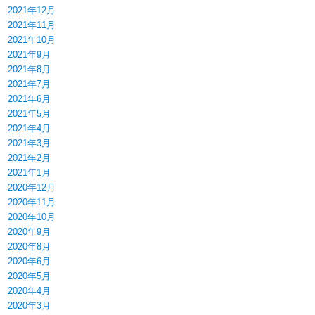
2021年12月
2021年11月
2021年10月
2021年9月
2021年8月
2021年7月
2021年6月
2021年5月
2021年4月
2021年3月
2021年2月
2021年1月
2020年12月
2020年11月
2020年10月
2020年9月
2020年8月
2020年6月
2020年5月
2020年4月
2020年3月