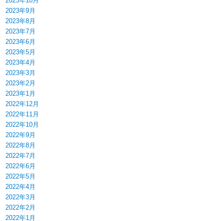
2023年10月
2023年9月
2023年8月
2023年7月
2023年6月
2023年5月
2023年4月
2023年3月
2023年2月
2023年1月
2022年12月
2022年11月
2022年10月
2022年9月
2022年8月
2022年7月
2022年6月
2022年5月
2022年4月
2022年3月
2022年2月
2022年1月