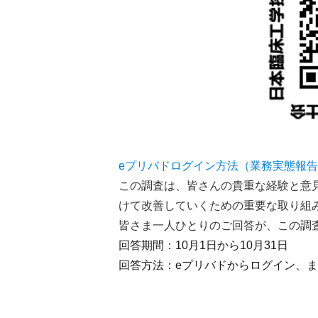
eプリバドログイン方法（業務実態報
この調査は、皆さんの貴重な経験と意
けて改善していくための重要な取り組
皆さま一人ひとりのご回答が、この調
回答期間：10月1日から10月31日
回答方法：eプリバドからログイン、ま