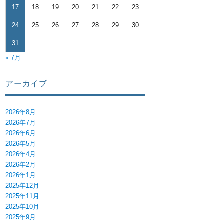
17
18
19
20
21
22
23
24
25
26
27
28
29
30
31
« 7月
アーカイブ
2026年8月
2026年7月
2026年6月
2026年5月
2026年4月
2026年2月
2026年1月
2025年12月
2025年11月
2025年10月
2025年9月