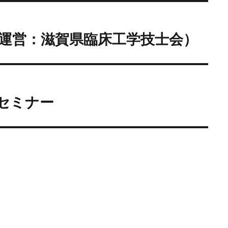
運営：滋賀県臨床工学技士会）
法セミナー