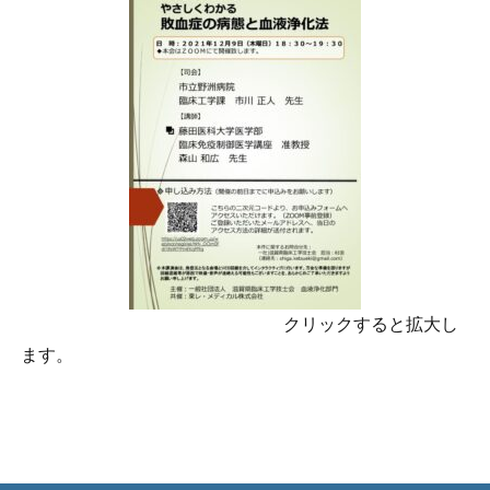
クリックすると拡大し
ます。