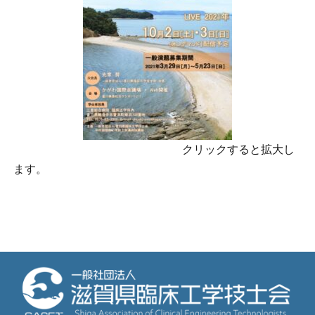
クリックすると拡大し
ます。