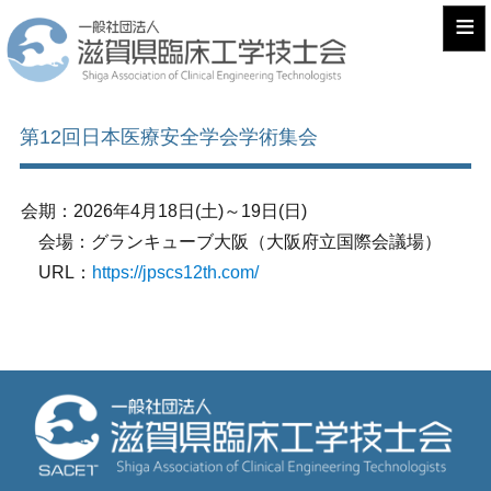
≡
第12回日本医療安全学会学術集会
会期：2026年4月18日(土)～19日(日)
会場：グランキューブ大阪（大阪府立国際会議場）
URL：
https://jpscs12th.com/