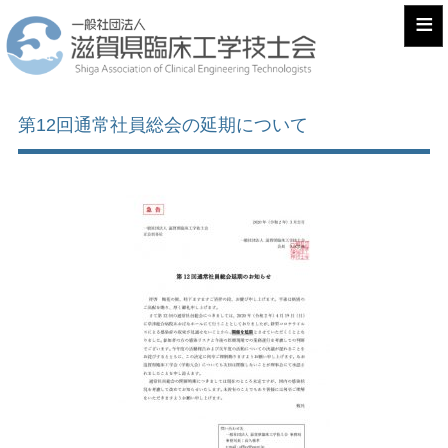
≡
第12回通常社員総会の延期について