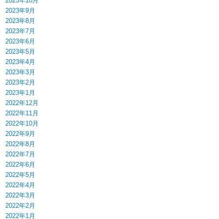
2023年10月
2023年9月
2023年8月
2023年7月
2023年6月
2023年5月
2023年4月
2023年3月
2023年2月
2023年1月
2022年12月
2022年11月
2022年10月
2022年9月
2022年8月
2022年7月
2022年6月
2022年5月
2022年4月
2022年3月
2022年2月
2022年1月