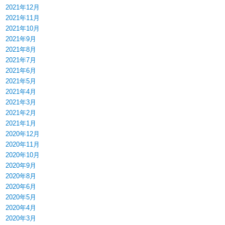
2021年12月
2021年11月
2021年10月
2021年9月
2021年8月
2021年7月
2021年6月
2021年5月
2021年4月
2021年3月
2021年2月
2021年1月
2020年12月
2020年11月
2020年10月
2020年9月
2020年8月
2020年6月
2020年5月
2020年4月
2020年3月