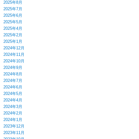
2025年8月
2025年7月
2025年6月
2025年5月
2025年4月
2025年2月
2025年1月
2024年12月
2024年11月
2024年10月
2024年9月
2024年8月
2024年7月
2024年6月
2024年5月
2024年4月
2024年3月
2024年2月
2024年1月
2023年12月
2023年11月