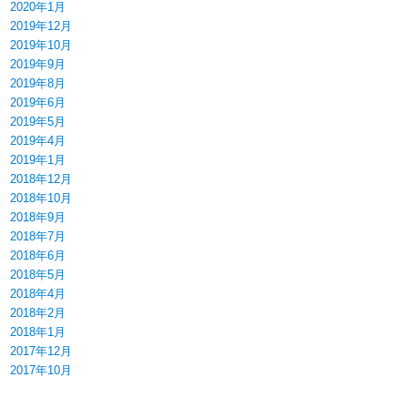
2020年1月
2019年12月
2019年10月
2019年9月
2019年8月
2019年6月
2019年5月
2019年4月
2019年1月
2018年12月
2018年10月
2018年9月
2018年7月
2018年6月
2018年5月
2018年4月
2018年2月
2018年1月
2017年12月
2017年10月