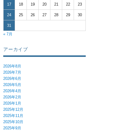
17
18
19
20
21
22
23
24
25
26
27
28
29
30
31
« 7月
アーカイブ
2026年8月
2026年7月
2026年6月
2026年5月
2026年4月
2026年2月
2026年1月
2025年12月
2025年11月
2025年10月
2025年9月