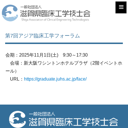
≡
第7回アジア臨床工学フォーラム
会期：2025年11月1日(土) 9:30～17:30
会場：新大阪ワシントンホテルプラザ（2階イベントホ
ール）
URL：
https://graduate.juhs.ac.jp/face/