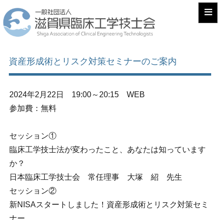
≡
資産形成術とリスク対策セミナーのご案内
2024年2月22日 19:00～20:15 WEB
参加費：無料
セッション①
臨床工学技士法が変わったこと、あなたは知っています
か？
日本臨床工学技士会 常任理事 大塚 紹 先生
セッション②
新NISAスタートしました！資産形成術とリスク対策セミ
ナー