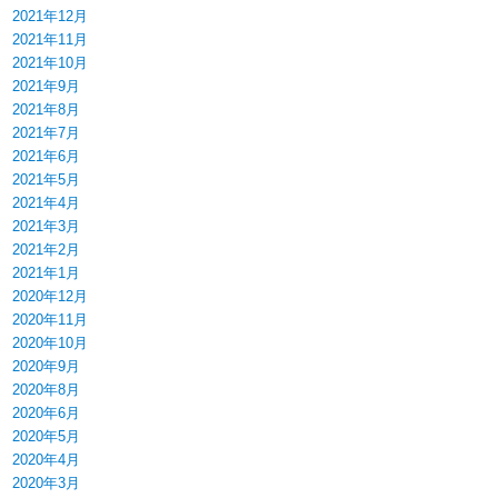
2021年12月
2021年11月
2021年10月
2021年9月
2021年8月
2021年7月
2021年6月
2021年5月
2021年4月
2021年3月
2021年2月
2021年1月
2020年12月
2020年11月
2020年10月
2020年9月
2020年8月
2020年6月
2020年5月
2020年4月
2020年3月