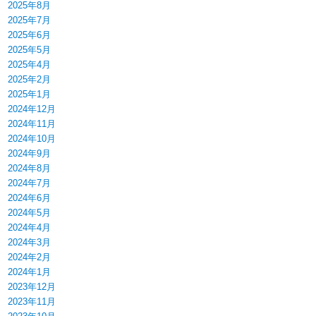
2025年8月
2025年7月
2025年6月
2025年5月
2025年4月
2025年2月
2025年1月
2024年12月
2024年11月
2024年10月
2024年9月
2024年8月
2024年7月
2024年6月
2024年5月
2024年4月
2024年3月
2024年2月
2024年1月
2023年12月
2023年11月