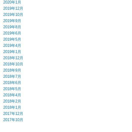
2020年1月
2019年12月
2019年10月
2019年9月
2019年8月
2019年6月
2019年5月
2019年4月
2019年1月
2018年12月
2018年10月
2018年9月
2018年7月
2018年6月
2018年5月
2018年4月
2018年2月
2018年1月
2017年12月
2017年10月