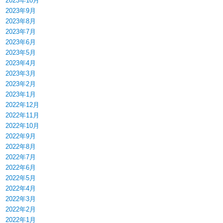
2023年10月
2023年9月
2023年8月
2023年7月
2023年6月
2023年5月
2023年4月
2023年3月
2023年2月
2023年1月
2022年12月
2022年11月
2022年10月
2022年9月
2022年8月
2022年7月
2022年6月
2022年5月
2022年4月
2022年3月
2022年2月
2022年1月