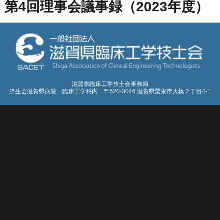
第4回理事会議事録（2023年度）
滋賀県臨床工学技士会事務局
済生会滋賀県病院 臨床工学科内 〒520-3046 滋賀県栗東市大橋２丁目4-1