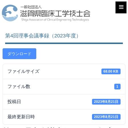
≡
第4回理事会議事録（2023年度）
ダウンロード
ファイルサイズ
68.00 KB
ファイル数
1
投稿日
2023年8月21日
最終更新日時
2023年8月21日