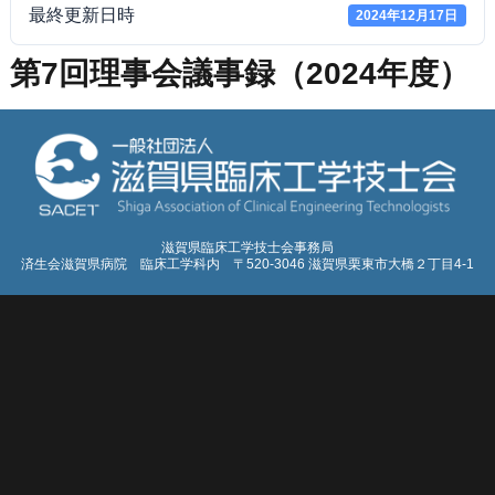
最終更新日時
2024年12月17日
第7回理事会議事録（2024年度）
滋賀県臨床工学技士会事務局
済生会滋賀県病院 臨床工学科内 〒520-3046 滋賀県栗東市大橋２丁目4-1