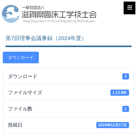
≡
第7回理事会議事録（2024年度）
ダウンロード
ダウンロード
3
ファイルサイズ
1.13 MB
ファイル数
1
投稿日
2024年12月17日