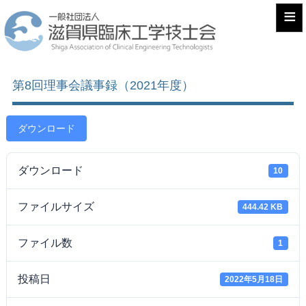
≡
第8回理事会議事録（2021年度）
ダウンロード
ダウンロード
10
ファイルサイズ
444.42 KB
ファイル数
1
投稿日
2022年5月18日