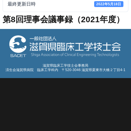
最終更新日時
2022年5月18日
第8回理事会議事録（2021年度）
滋賀県臨床工学技士会事務局
済生会滋賀県病院 臨床工学科内 〒520-3046 滋賀県栗東市大橋２丁目4-1