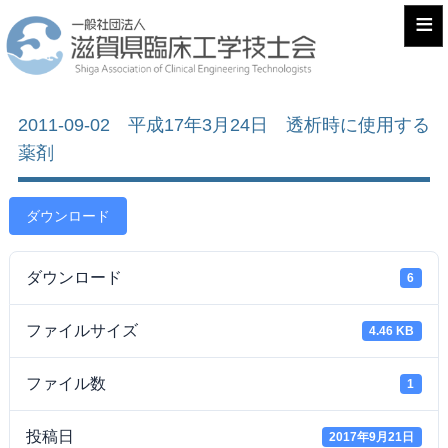
≡
2011-09-02 平成17年3月24日 透析時に使用する
薬剤
ダウンロード
ダウンロード
6
ファイルサイズ
4.46 KB
ファイル数
1
投稿日
2017年9月21日