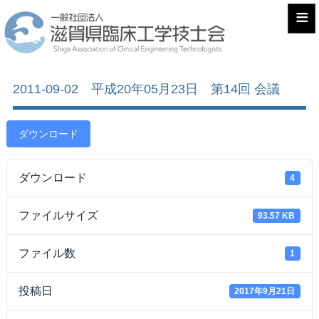
≡
2011-09-02 平成20年05月23日 第14回 会議
ダウンロード
ダウンロード
4
ファイルサイズ
93.57 KB
ファイル数
1
投稿日
2017年9月21日