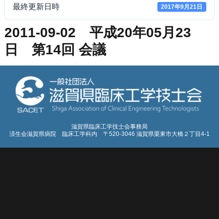
最終更新日時
2017年9月21日
2011-09-02 平成20年05月23
日 第14回 会議
滋賀県臨床工学技士会事務局
済生会滋賀県病院 臨床工学科内 〒520-3046 滋賀県栗東市大橋２丁目4-1