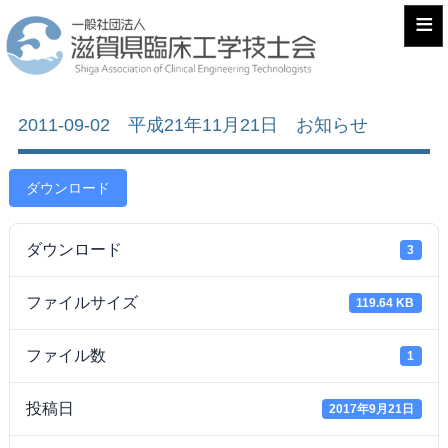
≡
2011-09-02 平成21年11月21日 お知らせ
ダウンロード
ダウンロード
3
ファイルサイズ
119.64 KB
ファイル数
1
投稿日
2017年9月21日