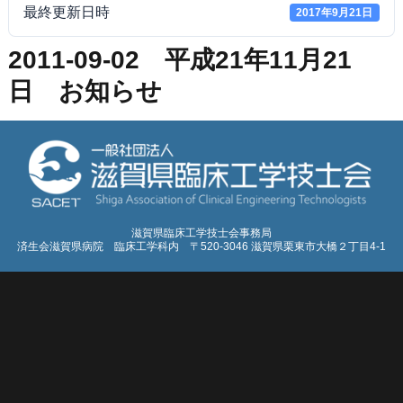
最終更新日時
2017年9月21日
2011-09-02 平成21年11月21
日 お知らせ
滋賀県臨床工学技士会事務局
済生会滋賀県病院 臨床工学科内 〒520-3046 滋賀県栗東市大橋２丁目4-1