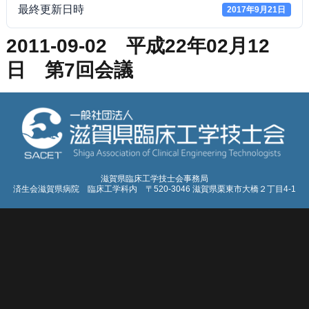
最終更新日時
2017年9月21日
2011-09-02 平成22年02月12
日 第7回会議
滋賀県臨床工学技士会事務局
済生会滋賀県病院 臨床工学科内 〒520-3046 滋賀県栗東市大橋２丁目4-1