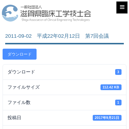
≡
2011-09-02 平成22年02月12日 第7回会議
ダウンロード
ダウンロード
3
ファイルサイズ
112.42 KB
ファイル数
1
投稿日
2017年9月21日