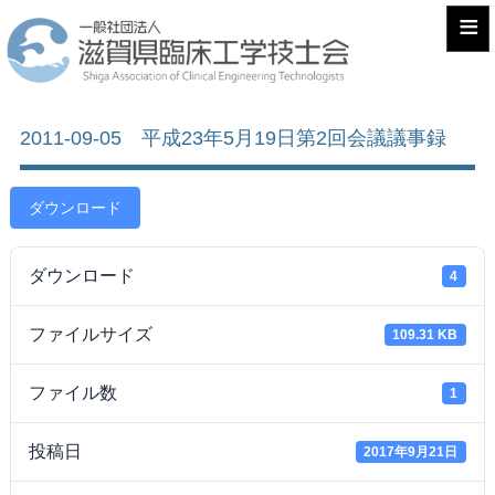
≡
2011-09-05 平成23年5月19日第2回会議議事録
ダウンロード
ダウンロード
4
ファイルサイズ
109.31 KB
ファイル数
1
投稿日
2017年9月21日