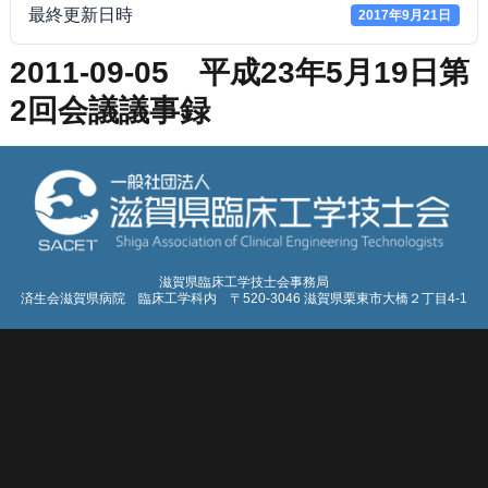
最終更新日時
2017年9月21日
2011-09-05 平成23年5月19日第
2回会議議事録
滋賀県臨床工学技士会事務局
済生会滋賀県病院 臨床工学科内 〒520-3046 滋賀県栗東市大橋２丁目4-1