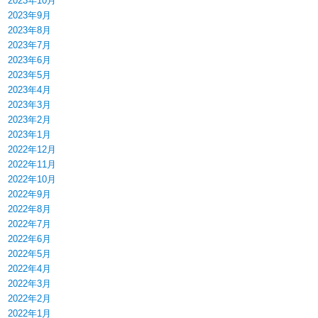
2023年10月
2023年9月
2023年8月
2023年7月
2023年6月
2023年5月
2023年4月
2023年3月
2023年2月
2023年1月
2022年12月
2022年11月
2022年10月
2022年9月
2022年8月
2022年7月
2022年6月
2022年5月
2022年4月
2022年3月
2022年2月
2022年1月