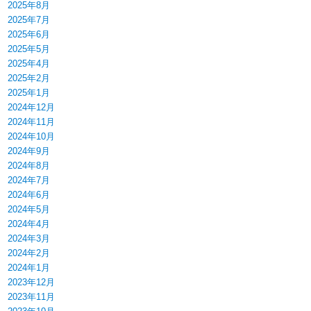
2025年8月
2025年7月
2025年6月
2025年5月
2025年4月
2025年2月
2025年1月
2024年12月
2024年11月
2024年10月
2024年9月
2024年8月
2024年7月
2024年6月
2024年5月
2024年4月
2024年3月
2024年2月
2024年1月
2023年12月
2023年11月