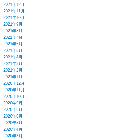
2021年12月
2021年11月
2021年10月
2021年9月
2021年8月
2021年7月
2021年6月
2021年5月
2021年4月
2021年3月
2021年2月
2021年1月
2020年12月
2020年11月
2020年10月
2020年9月
2020年8月
2020年6月
2020年5月
2020年4月
2020年3月