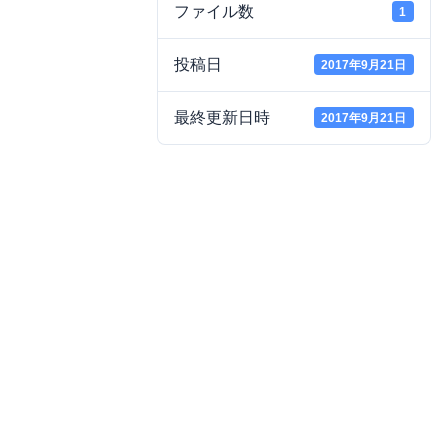
ファイル数
1
投稿日
2017年9月21日
最終更新日時
2017年9月21日