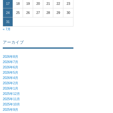
17
18
19
20
21
22
23
24
25
26
27
28
29
30
31
« 7月
アーカイブ
2026年8月
2026年7月
2026年6月
2026年5月
2026年4月
2026年2月
2026年1月
2025年12月
2025年11月
2025年10月
2025年9月