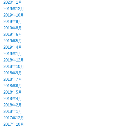
2020年1月
2019年12月
2019年10月
2019年9月
2019年8月
2019年6月
2019年5月
2019年4月
2019年1月
2018年12月
2018年10月
2018年9月
2018年7月
2018年6月
2018年5月
2018年4月
2018年2月
2018年1月
2017年12月
2017年10月