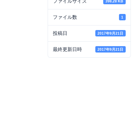
ファイルサイズ
398.28 KB
ファイル数
1
投稿日
2017年9月21日
最終更新日時
2017年9月21日