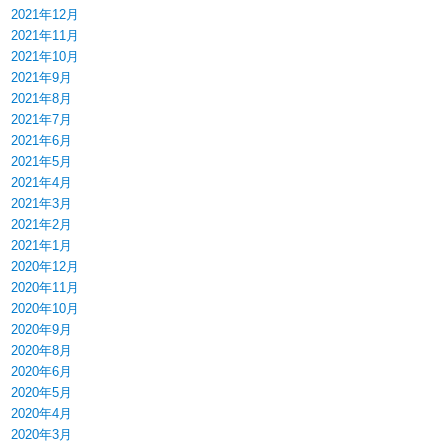
2021年12月
2021年11月
2021年10月
2021年9月
2021年8月
2021年7月
2021年6月
2021年5月
2021年4月
2021年3月
2021年2月
2021年1月
2020年12月
2020年11月
2020年10月
2020年9月
2020年8月
2020年6月
2020年5月
2020年4月
2020年3月