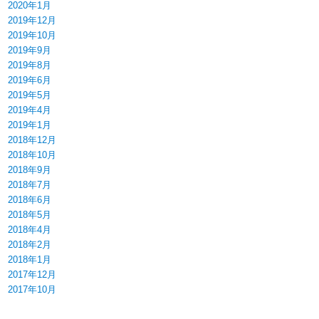
2020年1月
2019年12月
2019年10月
2019年9月
2019年8月
2019年6月
2019年5月
2019年4月
2019年1月
2018年12月
2018年10月
2018年9月
2018年7月
2018年6月
2018年5月
2018年4月
2018年2月
2018年1月
2017年12月
2017年10月