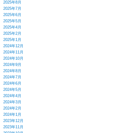
2025年8月
2025年7月
2025年6月
2025年5月
2025年4月
2025年2月
2025年1月
2024年12月
2024年11月
2024年10月
2024年9月
2024年8月
2024年7月
2024年6月
2024年5月
2024年4月
2024年3月
2024年2月
2024年1月
2023年12月
2023年11月