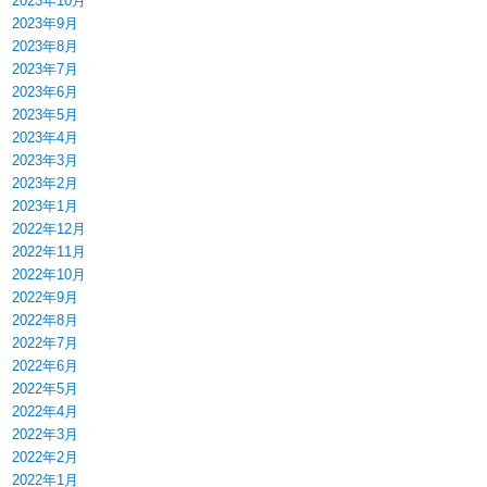
2023年10月
2023年9月
2023年8月
2023年7月
2023年6月
2023年5月
2023年4月
2023年3月
2023年2月
2023年1月
2022年12月
2022年11月
2022年10月
2022年9月
2022年8月
2022年7月
2022年6月
2022年5月
2022年4月
2022年3月
2022年2月
2022年1月