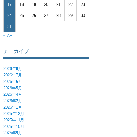
17
18
19
20
21
22
23
24
25
26
27
28
29
30
31
« 7月
アーカイブ
2026年8月
2026年7月
2026年6月
2026年5月
2026年4月
2026年2月
2026年1月
2025年12月
2025年11月
2025年10月
2025年9月