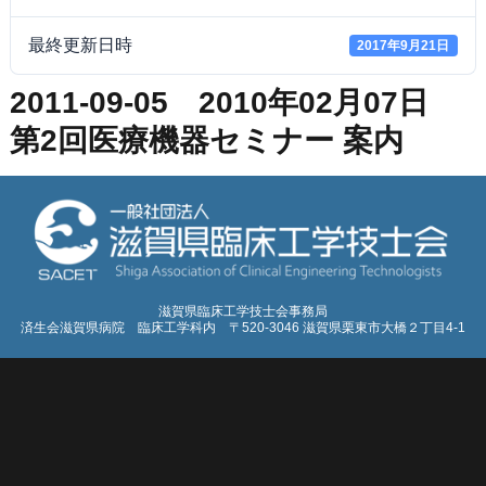
最終更新日時
2017年9月21日
2011-09-05 2010年02月07日
第2回医療機器セミナー 案内
滋賀県臨床工学技士会事務局
済生会滋賀県病院 臨床工学科内 〒520-3046 滋賀県栗東市大橋２丁目4-1