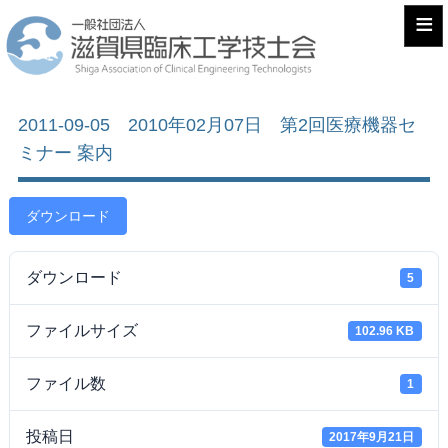
≡
2011-09-05 2010年02月07日 第2回医療機器セ
ミナー 案内
ダウンロード
ダウンロード
5
ファイルサイズ
102.96 KB
ファイル数
1
投稿日
2017年9月21日