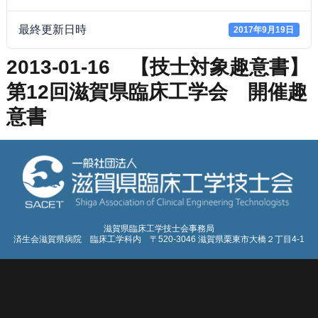
最終更新日時
2017年9月19日
2013-01-16 【技士対象趣意書】
第12回滋賀県臨床工学会 開催趣
意書
滋賀県臨床工学技士会事務局
済生会滋賀県病院 臨床工学科内 〒520-3046 滋賀県栗東市大橋２丁目4-1