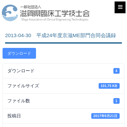
≡
2013-04-30 平成24年度京滋ME部門合同会議録
ダウンロード
ダウンロード
4
ファイルサイズ
101.75 KB
ファイル数
1
投稿日
2017年9月21日