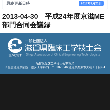
最終更新日時
2017年9月21日
2013-04-30 平成24年度京滋ME
部門合同会議録
滋賀県臨床工学技士会事務局
済生会滋賀県病院 臨床工学科内 〒520-3046 滋賀県栗東市大橋２丁目4-1