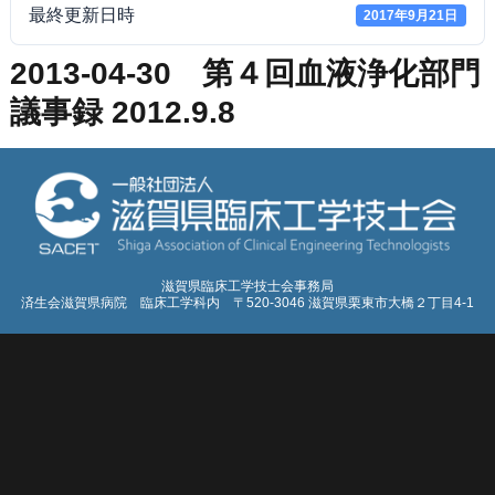
最終更新日時
2017年9月21日
2013-04-30 第４回血液浄化部門
議事録 2012.9.8
滋賀県臨床工学技士会事務局
済生会滋賀県病院 臨床工学科内 〒520-3046 滋賀県栗東市大橋２丁目4-1