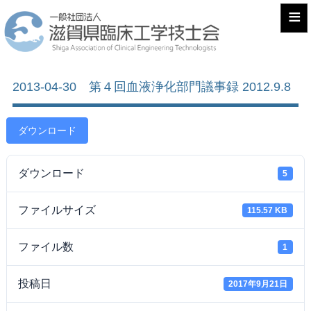
≡
2013-04-30 第４回血液浄化部門議事録 2012.9.8
ダウンロード
ダウンロード
5
ファイルサイズ
115.57 KB
ファイル数
1
投稿日
2017年9月21日