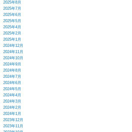
2025年8月
2025年7月
2025年6月
2025年5月
2025年4月
2025年2月
2025年1月
2024年12月
2024年11月
2024年10月
2024年9月
2024年8月
2024年7月
2024年6月
2024年5月
2024年4月
2024年3月
2024年2月
2024年1月
2023年12月
2023年11月