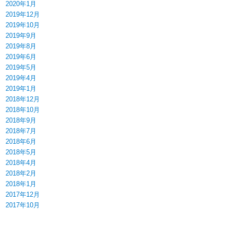
2020年1月
2019年12月
2019年10月
2019年9月
2019年8月
2019年6月
2019年5月
2019年4月
2019年1月
2018年12月
2018年10月
2018年9月
2018年7月
2018年6月
2018年5月
2018年4月
2018年2月
2018年1月
2017年12月
2017年10月