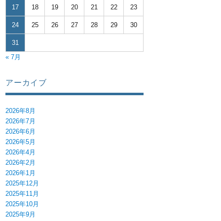
17
18
19
20
21
22
23
24
25
26
27
28
29
30
31
« 7月
アーカイブ
2026年8月
2026年7月
2026年6月
2026年5月
2026年4月
2026年2月
2026年1月
2025年12月
2025年11月
2025年10月
2025年9月