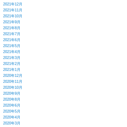
2021年12月
2021年11月
2021年10月
2021年9月
2021年8月
2021年7月
2021年6月
2021年5月
2021年4月
2021年3月
2021年2月
2021年1月
2020年12月
2020年11月
2020年10月
2020年9月
2020年8月
2020年6月
2020年5月
2020年4月
2020年3月