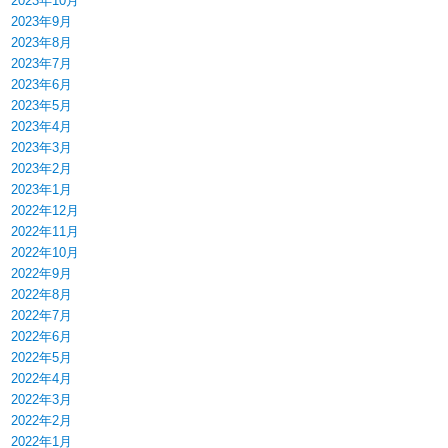
2023年10月
2023年9月
2023年8月
2023年7月
2023年6月
2023年5月
2023年4月
2023年3月
2023年2月
2023年1月
2022年12月
2022年11月
2022年10月
2022年9月
2022年8月
2022年7月
2022年6月
2022年5月
2022年4月
2022年3月
2022年2月
2022年1月