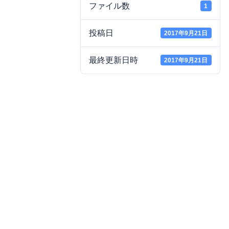
ファイル数
1
投稿日
2017年9月21日
最終更新日時
2017年9月21日