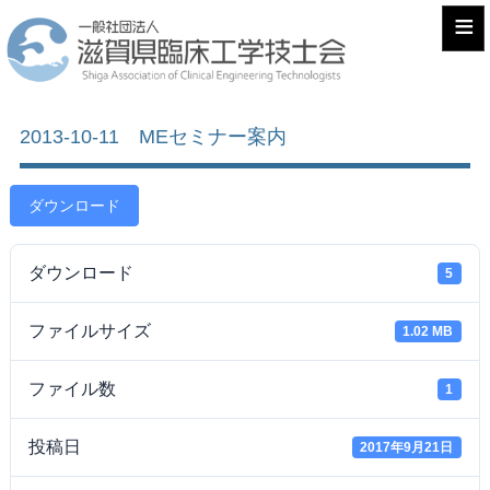
≡
2013-10-11 MEセミナー案内
ダウンロード
ダウンロード
5
ファイルサイズ
1.02 MB
ファイル数
1
投稿日
2017年9月21日