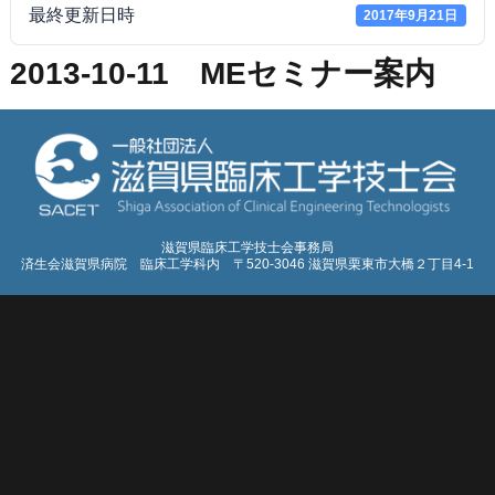
最終更新日時
2017年9月21日
2013-10-11 MEセミナー案内
滋賀県臨床工学技士会事務局
済生会滋賀県病院 臨床工学科内 〒520-3046 滋賀県栗東市大橋２丁目4-1