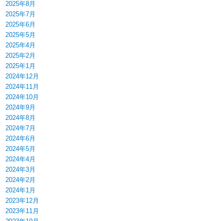
2025年8月
2025年7月
2025年6月
2025年5月
2025年4月
2025年2月
2025年1月
2024年12月
2024年11月
2024年10月
2024年9月
2024年8月
2024年7月
2024年6月
2024年5月
2024年4月
2024年3月
2024年2月
2024年1月
2023年12月
2023年11月