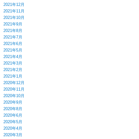
2021年12月
2021年11月
2021年10月
2021年9月
2021年8月
2021年7月
2021年6月
2021年5月
2021年4月
2021年3月
2021年2月
2021年1月
2020年12月
2020年11月
2020年10月
2020年9月
2020年8月
2020年6月
2020年5月
2020年4月
2020年3月