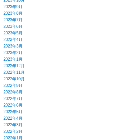
2023年10月
2023年9月
2023年8月
2023年7月
2023年6月
2023年5月
2023年4月
2023年3月
2023年2月
2023年1月
2022年12月
2022年11月
2022年10月
2022年9月
2022年8月
2022年7月
2022年6月
2022年5月
2022年4月
2022年3月
2022年2月
2022年1月