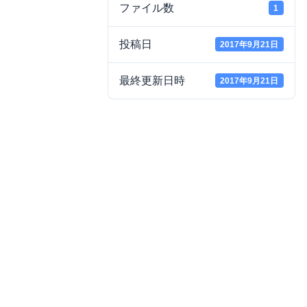
ファイル数
1
投稿日
2017年9月21日
最終更新日時
2017年9月21日