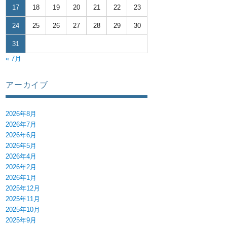
17
18
19
20
21
22
23
24
25
26
27
28
29
30
31
« 7月
アーカイブ
2026年8月
2026年7月
2026年6月
2026年5月
2026年4月
2026年2月
2026年1月
2025年12月
2025年11月
2025年10月
2025年9月