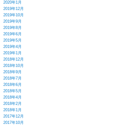
2020年1月
2019年12月
2019年10月
2019年9月
2019年8月
2019年6月
2019年5月
2019年4月
2019年1月
2018年12月
2018年10月
2018年9月
2018年7月
2018年6月
2018年5月
2018年4月
2018年2月
2018年1月
2017年12月
2017年10月