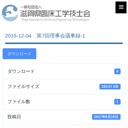
≡
2015-12-04 第7回理事会議事録-1
ダウンロード
ダウンロード
4
ファイルサイズ
182.57 KB
ファイル数
1
投稿日
2017年9月19日