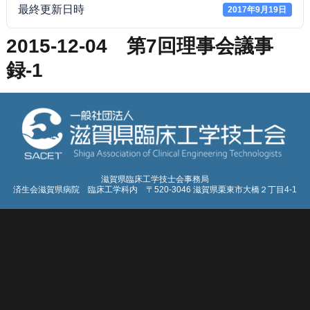
最終更新日時
2017年9月19日
2015-12-04 第7回理事会議事
録-1
滋賀県臨床工学技士会事務局
済生会滋賀県病院 臨床工学科内 〒520-3046 滋賀県栗東市大橋２丁目4-1