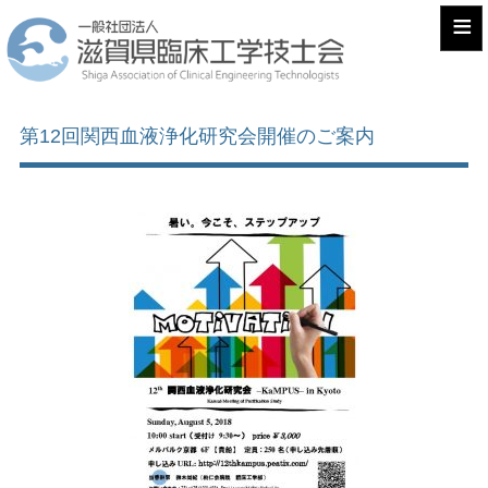
≡
第12回関西血液浄化研究会開催のご案内