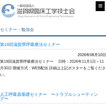
≡
セミナー・勉強会
第19回滋賀県呼吸療法セミナー
2026年08月10日
第19回滋賀県呼吸療法セミナー 日時：2026年11月1日～11
月30日 開催方式：WEB配信 詳細は上記ポスターをご覧くださ
い。
人工呼吸器基礎セミナー 〜トラブルシューティン
グ〜